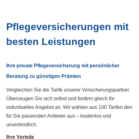
Pflege­ver­si­che­rungen mit
besten Leistungen
Ihre private Pflege­ver­si­che­rung mit persönlicher
Beratung zu günstigen Prämien
Vergleichen Sie die Tarife unserer Versicherungspartner.
Überzeugen Sie sich selbst und fordern gleich Ihr
individuelles Angebot an. Wir wählen aus 100 Tarifen den
für Sie passenden Anbieter aus – kostenlos und
unverbindlich.
Ihre Vorteile