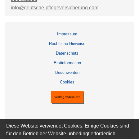
info@deutsche-pflegeversicherung.com
Impressum
Rechtliche Hinweise
Datenschutz
Erstinformation
Beschwerden
Cookies
Vertrag widerrufen
Diese Website verwendet Cookies. Einige Cookies sind
für den Betrieb der Website unbedingt erforderlich.